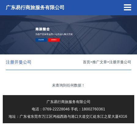
广东易行商旅服务有限公司
注册开曼公司
首页
>
推广文章
>
注册开曼公司
未查询到任何数据！
广东易行商旅服务有限公司
电话：0769-22228046 手机：18002760361
地址：广东省东莞市万江区鸿福西路与港口大道交汇处东江之星大厦4316