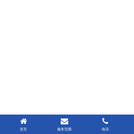
首页
服务范围
电话