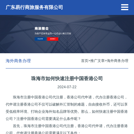
广东易行商旅服务有限公司
海外商务办理
首页
>
推广文章
>
海外商务办理
珠海市如何快速注册中国香港公司
2024-07-22
珠海市注册中国香港公司代注册，香港公司代申请，代办注册香港公司，
代申请注册香港公司不仅可以破解外汇管制的难题，自由接收外币，还可以享
受低税率环境、打响企业海外知名品牌等优势。那么，如何快速注册中国香港
公司？注册中国香港公司需要满足什么条件呢？
首先，珠海市注册中国香港公司代注册，香港公司代申请，代办注册香港
公司，代申请注册香港公司需要满足以下条件：