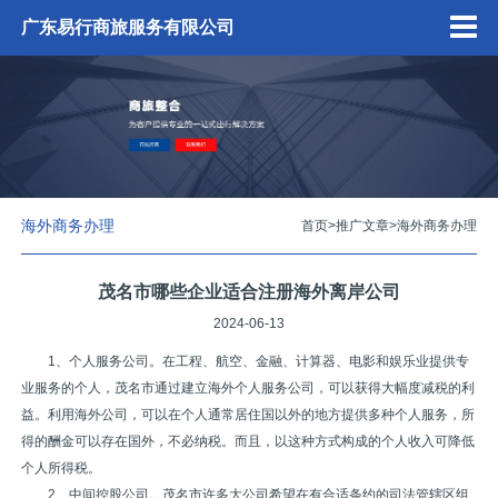
广东易行商旅服务有限公司
海外商务办理
首页
>
推广文章
>
海外商务办理
茂名市哪些企业适合注册海外离岸公司
2024-06-13
1、个人服务公司。在工程、航空、金融、计算器、电影和娱乐业提供专
业服务的个人，茂名市通过建立海外个人服务公司，可以获得大幅度减税的利
益。利用海外公司，可以在个人通常居住国以外的地方提供多种个人服务，所
得的酬金可以存在国外，不必纳税。而且，以这种方式构成的个人收入可降低
个人所得税。
2、中间控股公司。茂名市许多大公司希望在有合适条约的司法管辖区组