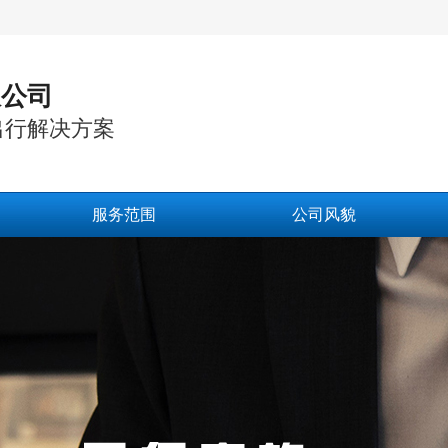
限公司
出行解决方案
服务范围
公司风貌