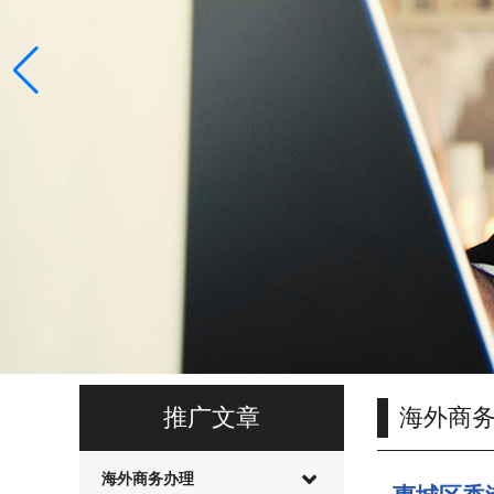
推广文章
海外商
海外商务办理