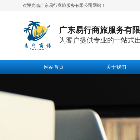
欢迎光临广东易行商旅服务有限公司网站！
广东易行商旅服务有
为客户提供专业的一站式
网站首页
关于我们