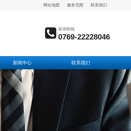
网站地图
服务范围
联系我们
咨询热线:
0769-22228046
新闻中心
联系我们