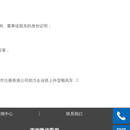
例、董事或股东的身份证明；
签署；
市注册香港公司助力企业搭上外贸顺风车
新闻中心
联系我们