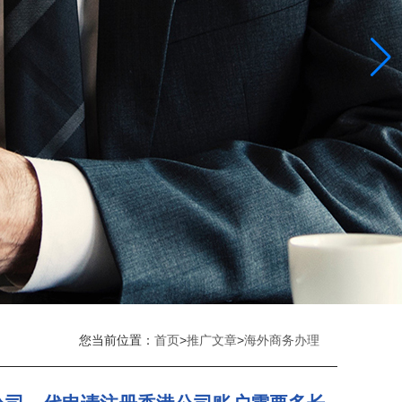
您当前位置：
首页
>
推广文章
>
海外商务办理