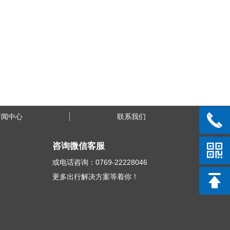
新闻中心
联系我们
咨询微信客服
或电话咨询：0769-22228046
更多出行解决方案等着你！