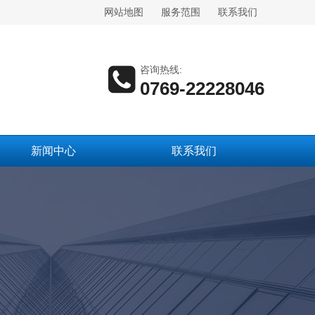
网站地图
服务范围
联系我们
咨询热线:
0769-22228046
新闻中心
联系我们