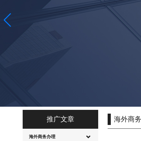
推广文章
海外商
海外商务办理