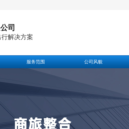
限公司
出行解决方案
服务范围
公司风貌