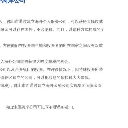
外离岸公司
人，佛山市通过建立海外个人服务公司，可以获得大幅度减
的酬金可以存在国外，不必纳税。而且，以这种方式构成的个
，方便他们在投资国当地和投资者的所在国家之间没有双重
引入海外公司能够获得大幅度减税的机会。
公司以及合资项目的投资。在许多情况下，因特殊投资所带
法管辖区建立的公司，可以把股息的预扣税大大降低。
公司税)，佛山市而通过建立海外金融公司实现集团间资金管
佛山注册离岸公司可以享有哪些好处