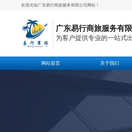
欢迎光临广东易行商旅服务有限公司网站！
广东易行商旅服务有
为客户提供专业的一站式
网站首页
关于我们