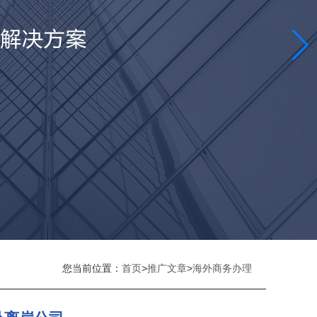
您当前位置：
首页
>
推广文章
>
海外商务办理